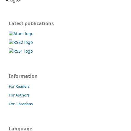
Latest publications
Information
For Readers
For Authors
For Librarians
Language