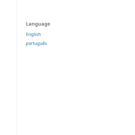
Language
English
português