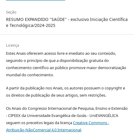
Seção
RESUMO EXPANDIDO "SAÚDE" - exclusivo Iniciação Científica
e Tecnológica/2024-2025
Licença
Estes Anais oferecem acesso livre e imediato ao seu conteúdo,
seguindo o princípio de que a disponibilização gratuita do
conhecimento científico ao público promove maior democratização
mundial do conhecimento.
A partir da publicação nos Anais, os autores possuem o copyright e
os direitos de publicação de seus artigos, sem restrições.
Os Anais do Congresso Internacional de Pesquisa, Ensino e Extensão
- CIPEEX da Universidade Evangélica de Goiás - UniEVANGÉLICA
seguem os preceitos legais da licença
Creative Commons -
Atribuição-NãoComercial 4.0 Internacional
.