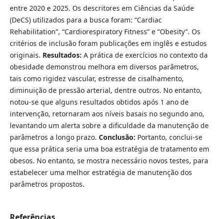
entre 2020 e 2025. Os descritores em Ciências da Saúde
(DeCS) utilizados para a busca foram: “Cardiac
Rehabilitation”, “Cardiorespiratory Fitness” e “Obesity”. Os
critérios de inclusão foram publicações em inglês e estudos
originais.
Resultados:
A prática de exercícios no contexto da
obesidade demonstrou melhora em diversos parâmetros,
tais como rigidez vascular, estresse de cisalhamento,
diminuição de pressão arterial, dentre outros. No entanto,
notou-se que alguns resultados obtidos após 1 ano de
intervenção, retornaram aos níveis basais no segundo ano,
levantando um alerta sobre a dificuldade da manutenção de
parâmetros a longo prazo.
Conclusão:
Portanto, conclui-se
que essa prática seria uma boa estratégia de tratamento em
obesos. No entanto, se mostra necessário novos testes, para
estabelecer uma melhor estratégia de manutenção dos
parâmetros propostos.
Referências