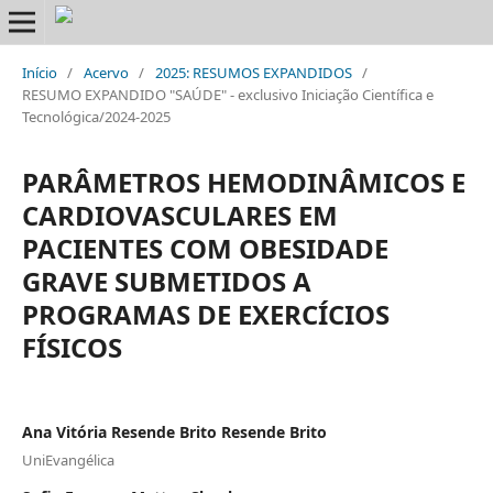
Início
/
Acervo
/
2025: RESUMOS EXPANDIDOS
/
RESUMO EXPANDIDO "SAÚDE" - exclusivo Iniciação Científica e
Tecnológica/2024-2025
PARÂMETROS HEMODINÂMICOS E
CARDIOVASCULARES EM
PACIENTES COM OBESIDADE
GRAVE SUBMETIDOS A
PROGRAMAS DE EXERCÍCIOS
FÍSICOS
Ana Vitória Resende Brito Resende Brito
UniEvangélica