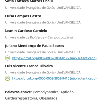
Sofia Fonseca Mattos Chaul
Universidade Evangélica de Goiás- UniEVANGÉLICA
Luísa Campos Castro
Universidade Evangélica de Goiás- UniEVANGÉLICA
Iasmin Cardoso Carnielo
Universidade de Rio Verde – Campus Luziânia
Juliana Mendonça de Paula Soares
Universidade Evangélica de Goiás- UniEVANGÉLICA
https://orcid.org/0009-0002-1801-8172 (não autenticado)
Luis Vicente Franco Oliveira
Universidade Evangélica de Goiás- UniEVANGÉLICA
https://orcid.org/0000-0002-3852-9415 (não autenticado)
Palavras-chave:
Hemodynamics, Aptidão
Cardiorrespiratória, Obesidade