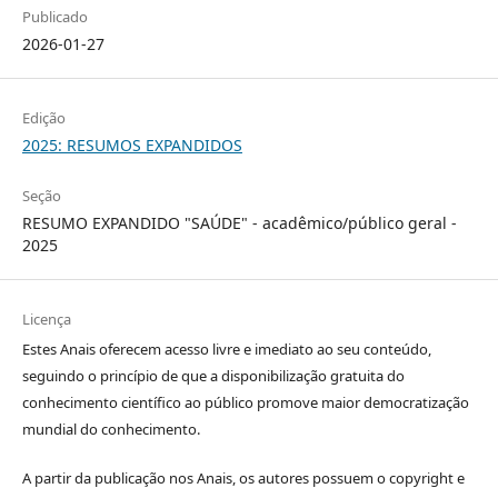
Publicado
2026-01-27
Edição
2025: RESUMOS EXPANDIDOS
Seção
RESUMO EXPANDIDO "SAÚDE" - acadêmico/público geral -
2025
Licença
Estes Anais oferecem acesso livre e imediato ao seu conteúdo,
seguindo o princípio de que a disponibilização gratuita do
conhecimento científico ao público promove maior democratização
mundial do conhecimento.
A partir da publicação nos Anais, os autores possuem o copyright e