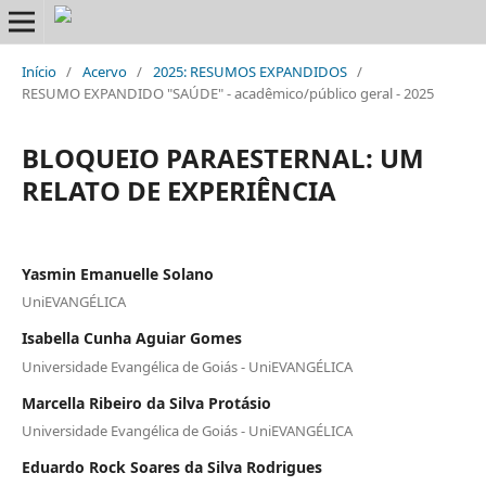
Início
/
Acervo
/
2025: RESUMOS EXPANDIDOS
/
RESUMO EXPANDIDO "SAÚDE" - acadêmico/público geral - 2025
BLOQUEIO PARAESTERNAL: UM
RELATO DE EXPERIÊNCIA
Yasmin Emanuelle Solano
UniEVANGÉLICA
Isabella Cunha Aguiar Gomes
Universidade Evangélica de Goiás - UniEVANGÉLICA
Marcella Ribeiro da Silva Protásio
Universidade Evangélica de Goiás - UniEVANGÉLICA
Eduardo Rock Soares da Silva Rodrigues