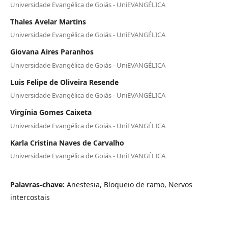
Universidade Evangélica de Goiás - UniEVANGÉLICA
Thales Avelar Martins
Universidade Evangélica de Goiás - UniEVANGÉLICA
Giovana Aires Paranhos
Universidade Evangélica de Goiás - UniEVANGÉLICA
Luis Felipe de Oliveira Resende
Universidade Evangélica de Goiás - UniEVANGÉLICA
Virgínia Gomes Caixeta
Universidade Evangélica de Goiás - UniEVANGÉLICA
Karla Cristina Naves de Carvalho
Universidade Evangélica de Goiás - UniEVANGÉLICA
Palavras-chave:
Anestesia, Bloqueio de ramo, Nervos
intercostais