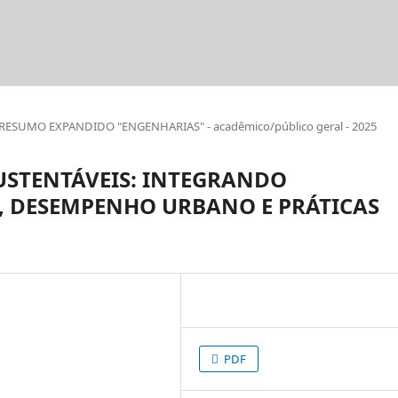
RESUMO EXPANDIDO "ENGENHARIAS" - acadêmico/público geral - 2025
SUSTENTÁVEIS: INTEGRANDO
 DESEMPENHO URBANO E PRÁTICAS
PDF