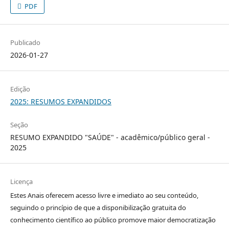
PDF
Publicado
2026-01-27
Edição
2025: RESUMOS EXPANDIDOS
Seção
RESUMO EXPANDIDO "SAÚDE" - acadêmico/público geral -
2025
Licença
Estes Anais oferecem acesso livre e imediato ao seu conteúdo,
seguindo o princípio de que a disponibilização gratuita do
conhecimento científico ao público promove maior democratização