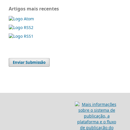
Artigos mais recentes
Enviar Submissão