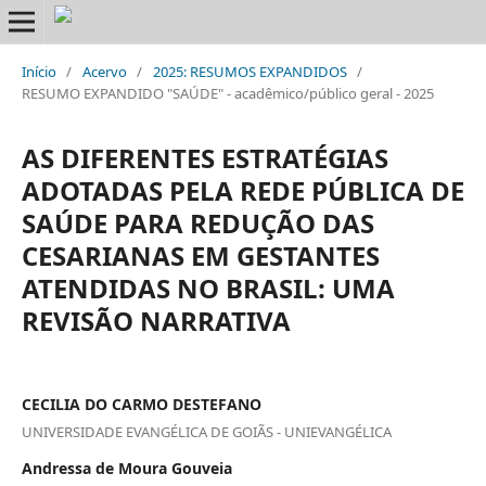
Início
/
Acervo
/
2025: RESUMOS EXPANDIDOS
/
RESUMO EXPANDIDO "SAÚDE" - acadêmico/público geral - 2025
AS DIFERENTES ESTRATÉGIAS
ADOTADAS PELA REDE PÚBLICA DE
SAÚDE PARA REDUÇÃO DAS
CESARIANAS EM GESTANTES
ATENDIDAS NO BRASIL: UMA
REVISÃO NARRATIVA
CECILIA DO CARMO DESTEFANO
UNIVERSIDADE EVANGÉLICA DE GOIÃS - UNIEVANGÉLICA
Andressa de Moura Gouveia