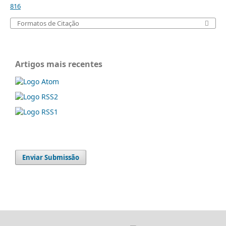
816
Formatos de Citação
Artigos mais recentes
Enviar Submissão