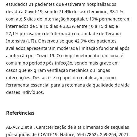
estudados 21 pacientes que estiveram hospitalizados
devido a Covid-19, sendo 71,4% do sexo feminino, 38,1 %
com até 5 dias de internação hospitalar, 19% permaneceram
internados de 5 a 10 dias e 33,3% entre 10 a 15 dias; e
57,1% precisaram de Internação na Unidade de Terapia
Intensiva (UTI). Observou-se que 42,9% dos pacientes
avaliados apresentaram moderada limitação funcional após
a infecção por Covid-19. O comprometimento funcional é
comum no período pós-infecção, sendo mais grave em
casos que exigiram ventilação mecânica ou longas
internações. Destaca-se o papel da reabilitação como
ferramenta essencial para a retomada da qualidade de vida
desses indivíduos.
Referências
AL-ALY Z,et al. Caracterização de alta dimensão de sequelas
pós-agudas de COVID-19. Nature, 594 (7862), 259-264, 2021.