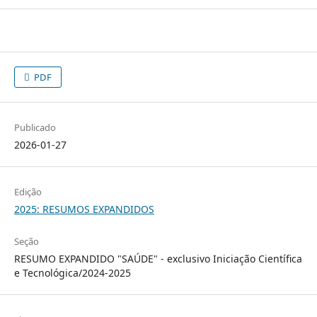
PDF
Publicado
2026-01-27
Edição
2025: RESUMOS EXPANDIDOS
Seção
RESUMO EXPANDIDO "SAÚDE" - exclusivo Iniciação Científica
e Tecnológica/2024-2025