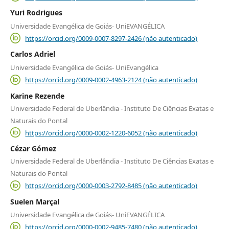
Yuri Rodrigues
Universidade Evangélica de Goiás- UniEVANGÉLICA
https://orcid.org/0009-0007-8297-2426 (não autenticado)
Carlos Adriel
Universidade Evangélica de Goiás- UniEvangélica
https://orcid.org/0009-0002-4963-2124 (não autenticado)
Karine Rezende
Universidade Federal de Uberlândia - Instituto De Ciências Exatas e
Naturais do Pontal
https://orcid.org/0000-0002-1220-6052 (não autenticado)
Cézar Gómez
Universidade Federal de Uberlândia - Instituto De Ciências Exatas e
Naturais do Pontal
https://orcid.org/0000-0003-2792-8485 (não autenticado)
Suelen Marçal
Universidade Evangélica de Goiás- UniEVANGÉLICA
https://orcid.org/0000-0002-9485-7480 (não autenticado)