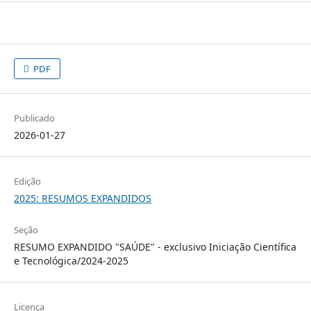
PDF
Publicado
2026-01-27
Edição
2025: RESUMOS EXPANDIDOS
Seção
RESUMO EXPANDIDO "SAÚDE" - exclusivo Iniciação Científica
e Tecnológica/2024-2025
Licença