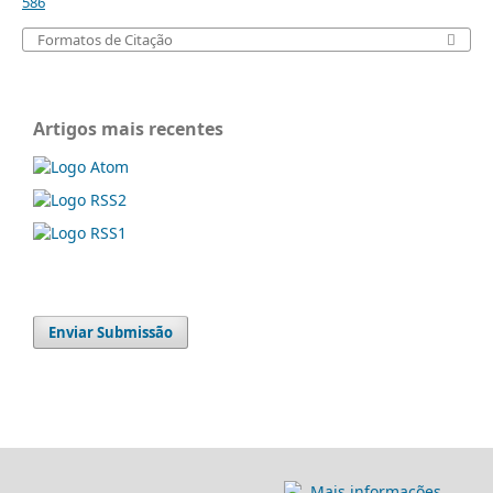
586
Formatos de Citação
Artigos mais recentes
Enviar Submissão