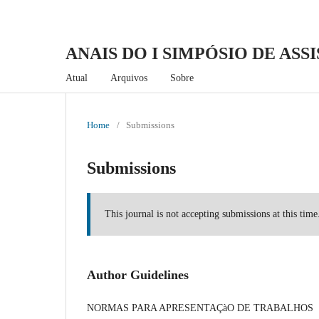
ANAIS DO I SIMPÓSIO DE ASS
Atual
Arquivos
Sobre
Home
/
Submissions
Submissions
This journal is not accepting submissions at this time
Author Guidelines
NORMAS PARA APRESENTAÇàO DE TRABALHOS