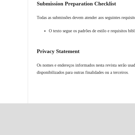
Submission Preparation Checklist
Todas as submissões devem atender aos seguintes requisit
O texto segue os padrões de estilo e requisitos bib
Privacy Statement
Os nomes e endereços informados nesta revista serão usad
disponibilizados para outras finalidades ou a terceiros.