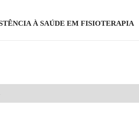
ISTÊNCIA À SAÚDE EM FISIOTERAPIA
.