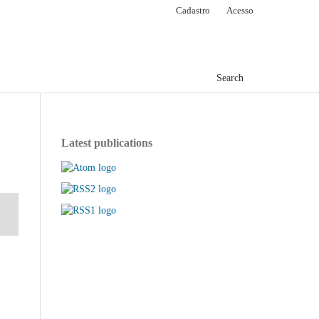
Cadastro
Acesso
Search
Latest publications