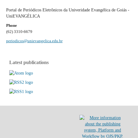
Portal de Periódicos Eletrônicos da Univeridade Evangélica de Goiás -
UniEVANGÉLICA
Phone
(62) 3310-6679
periodicos@unievangelica.edu.br
Latest publications