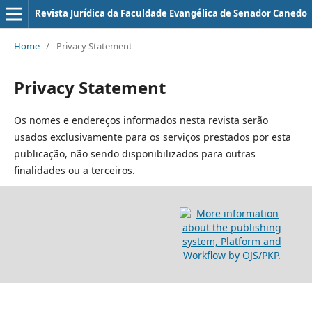
Revista Jurí­dica da Faculdade Evangélica de Senador Canedo
Home
/
Privacy Statement
Privacy Statement
Os nomes e endereços informados nesta revista serão
usados exclusivamente para os serviços prestados por esta
publicação, não sendo disponibilizados para outras
finalidades ou a terceiros.