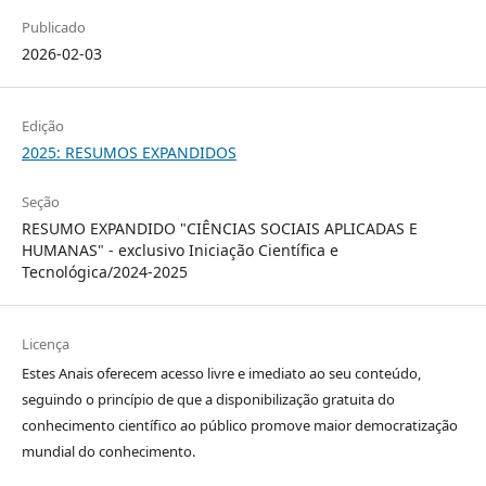
Publicado
2026-02-03
Edição
2025: RESUMOS EXPANDIDOS
Seção
RESUMO EXPANDIDO "CIÊNCIAS SOCIAIS APLICADAS E
HUMANAS" - exclusivo Iniciação Científica e
Tecnológica/2024-2025
Licença
Estes Anais oferecem acesso livre e imediato ao seu conteúdo,
seguindo o princípio de que a disponibilização gratuita do
conhecimento científico ao público promove maior democratização
mundial do conhecimento.