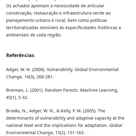
Os achados apontam a necessidade de articular
conservação, restauração e infraestrutura verde ao
planejamento urbano e rural, bem como políticas
territorializadas sensíveis às especificidades históricas e
ambientais de cada região.
Referências
Adger, W. N. (2006). Vulnerability. Global Environmental
Change, 16(3), 268-281.
Breiman, L. (2001). Random Forests. Machine Learning,
45(1), 5-32.
Brooks, N., Adger, W. N., & Kelly, P. M. (2005). The
determinants of vulnerability and adaptive capacity at the
national level and the implications for adaptation. Global
Environmental Change, 15(2), 151-163.