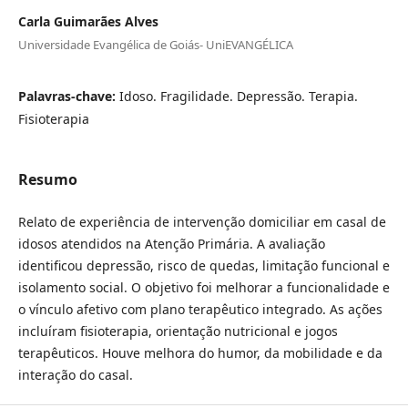
Carla Guimarães Alves
Universidade Evangélica de Goiás- UniEVANGÉLICA
Palavras-chave:
Idoso. Fragilidade. Depressão. Terapia.
Fisioterapia
Resumo
Relato de experiência de intervenção domiciliar em casal de
idosos atendidos na Atenção Primária. A avaliação
identificou depressão, risco de quedas, limitação funcional e
isolamento social. O objetivo foi melhorar a funcionalidade e
o vínculo afetivo com plano terapêutico integrado. As ações
incluíram fisioterapia, orientação nutricional e jogos
terapêuticos. Houve melhora do humor, da mobilidade e da
interação do casal.