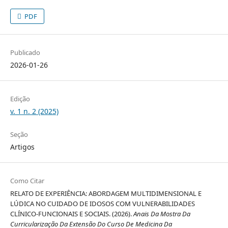
PDF
Publicado
2026-01-26
Edição
v. 1 n. 2 (2025)
Seção
Artigos
Como Citar
RELATO DE EXPERIÊNCIA: ABORDAGEM MULTIDIMENSIONAL E
LÚDICA NO CUIDADO DE IDOSOS COM VULNERABILIDADES
CLÍNICO-FUNCIONAIS E SOCIAIS. (2026).
Anais Da Mostra Da
Curricularização Da Extensão Do Curso De Medicina Da