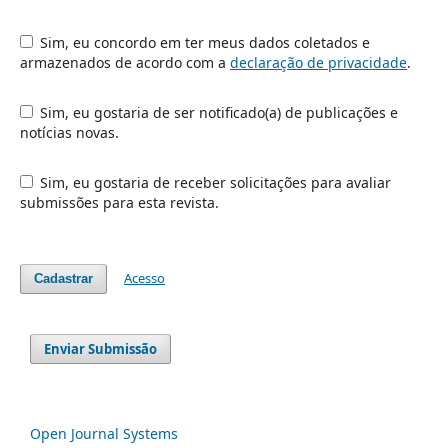
Sim, eu concordo em ter meus dados coletados e
armazenados de acordo com a
declaração de privacidade
.
Sim, eu gostaria de ser notificado(a) de publicações e
notícias novas.
Sim, eu gostaria de receber solicitações para avaliar
submissões para esta revista.
Acesso
Cadastrar
Enviar Submissão
Open Journal Systems