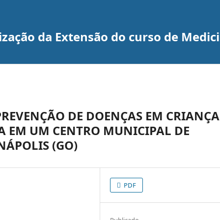
rização da Extensão do curso de Medi
PREVENÇÃO DE DOENÇAS EM CRIANÇA
CIA EM UM CENTRO MUNICIPAL DE
NÁPOLIS (GO)
PDF
Publicado