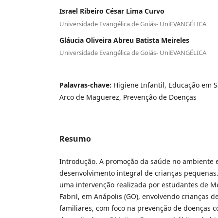
Israel Ribeiro César Lima Curvo
Universidade Evangélica de Goiás- UniEVANGÉLICA
Gláucia Oliveira Abreu Batista Meireles
Universidade Evangélica de Goiás- UniEVANGÉLICA
Palavras-chave:
Higiene Infantil, Educação em S
Arco de Maguerez, Prevenção de Doenças
Resumo
Introdução. A promoção da saúde no ambiente es
desenvolvimento integral de crianças pequenas.
uma intervenção realizada por estudantes de Me
Fabril, em Anápolis (GO), envolvendo crianças de
familiares, com foco na prevenção de doenças c