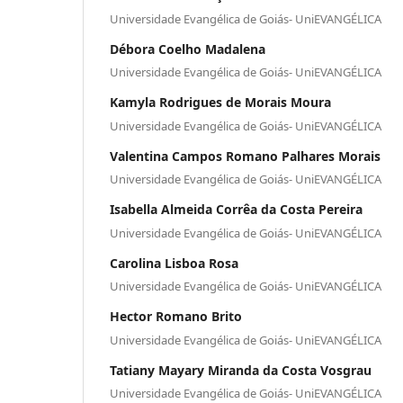
Universidade Evangélica de Goiás- UniEVANGÉLICA
Débora Coelho Madalena
Universidade Evangélica de Goiás- UniEVANGÉLICA
Kamyla Rodrigues de Morais Moura
Universidade Evangélica de Goiás- UniEVANGÉLICA
Valentina Campos Romano Palhares Morais
Universidade Evangélica de Goiás- UniEVANGÉLICA
Isabella Almeida Corrêa da Costa Pereira
Universidade Evangélica de Goiás- UniEVANGÉLICA
Carolina Lisboa Rosa
Universidade Evangélica de Goiás- UniEVANGÉLICA
Hector Romano Brito
Universidade Evangélica de Goiás- UniEVANGÉLICA
Tatiany Mayary Miranda da Costa Vosgrau
Universidade Evangélica de Goiás- UniEVANGÉLICA