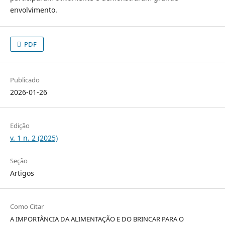
envolvimento.
PDF
Publicado
2026-01-26
Edição
v. 1 n. 2 (2025)
Seção
Artigos
Como Citar
A IMPORTÂNCIA DA ALIMENTAÇÃO E DO BRINCAR PARA O