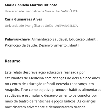
Maria Gabriela Martins Bizinoto
Universidade Evangélica de Goiás- UniEVANGÉLICA
Carla Guimarães Alves
Universidade Evangélica de Goiás- UniEVANGÉLICA
Palavras-chave:
Alimentação Saudável, Educação Infantil,
Promoção da Saúde, Desenvolvimento Infantil
Resumo
Este relato descreve ação educativa realizada por
estudantes de Medicina com crianças de dois a cinco anos
no Centro de Educação Infantil Betesda Esperança, em
Anápolis. Teve como objetivo promover hábitos alimentares
saudáveis e estimular o desenvolvimento psicomotor por
meio de teatro de fantoches e jogos lúdicos. As crianças
participaram ativamente e demonstraram grande