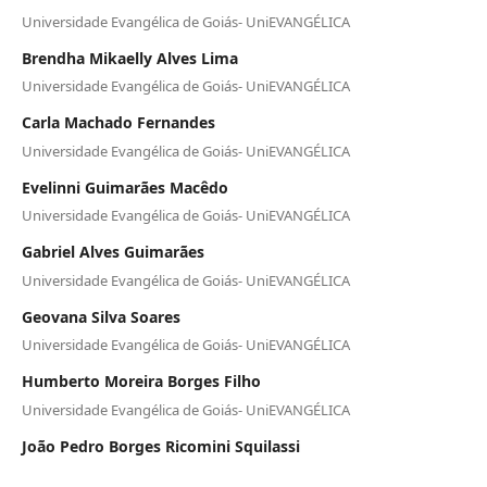
Universidade Evangélica de Goiás- UniEVANGÉLICA
Brendha Mikaelly Alves Lima
Universidade Evangélica de Goiás- UniEVANGÉLICA
Carla Machado Fernandes
Universidade Evangélica de Goiás- UniEVANGÉLICA
Evelinni Guimarães Macêdo
Universidade Evangélica de Goiás- UniEVANGÉLICA
Gabriel Alves Guimarães
Universidade Evangélica de Goiás- UniEVANGÉLICA
Geovana Silva Soares
Universidade Evangélica de Goiás- UniEVANGÉLICA
Humberto Moreira Borges Filho
Universidade Evangélica de Goiás- UniEVANGÉLICA
João Pedro Borges Ricomini Squilassi