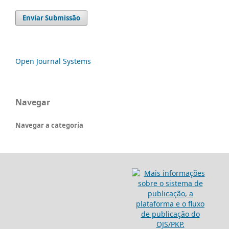
Enviar Submissão
Open Journal Systems
Navegar
Navegar a categoria