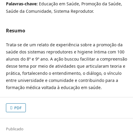
Palavras-chave:
Educação em Saúde, Promoção da Saúde,
Saúde da Comunidade, Sistema Reprodutor.
Resumo
Trata-se de um relato de experiência sobre a promoção da
saúde dos sistemas reprodutores e higiene íntima com 100
alunos do 8º e 9º ano. A ação buscou facilitar a compreensão
desse tema por meio de atividades que articularam teoria e
prática, fortalecendo o entendimento, o diálogo, o vínculo
entre universidade e comunidade e contribuindo para a
formação médica voltada à educação em saúde.
PDF
Publicado