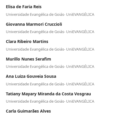
Elisa de Faria Reis
Universidade Evangélica de Goiás- UniEVANGÉLICA
Giovanna Marmori Cruccioli
Universidade Evangélica de Goiás- UniEVANGÉLICA
Clara Ribeiro Martins
Universidade Evangélica de Goiás- UniEVANGÉLICA
Murillo Nunes Serafim
Universidade Evangélica de Goiás- UniEVANGÉLICA
Ana Luiza Gouveia Sousa
Universidade Evangélica de Goiás- UniEVANGÉLICA
Tatiany Mayary Miranda da Costa Vosgrau
Universidade Evangélica de Goiás- UniEVANGÉLICA
Carla Guimarães Alves