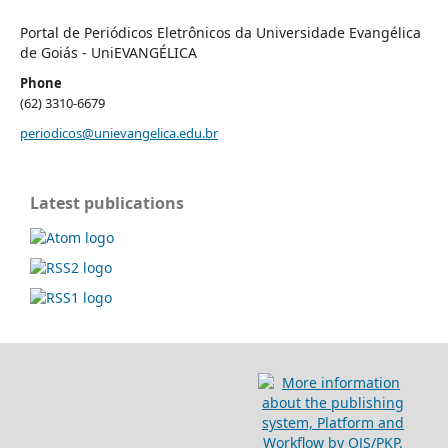
Portal de Periódicos Eletrônicos da Universidade Evangélica
de Goiás - UniEVANGÉLICA
Phone
(62) 3310-6679
periodicos@unievangelica.edu.br
Latest publications