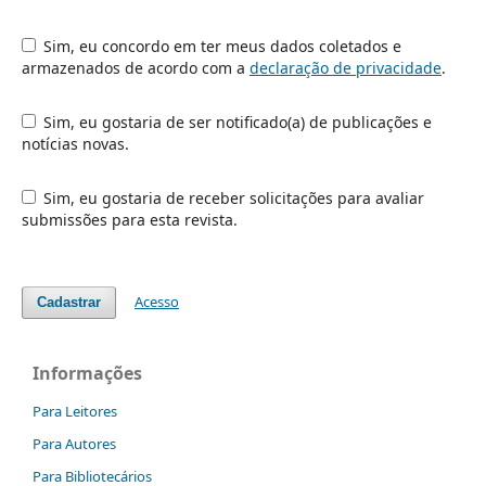
Sim, eu concordo em ter meus dados coletados e
armazenados de acordo com a
declaração de privacidade
.
Sim, eu gostaria de ser notificado(a) de publicações e
notícias novas.
Sim, eu gostaria de receber solicitações para avaliar
submissões para esta revista.
Acesso
Cadastrar
Informações
Para Leitores
Para Autores
Para Bibliotecários