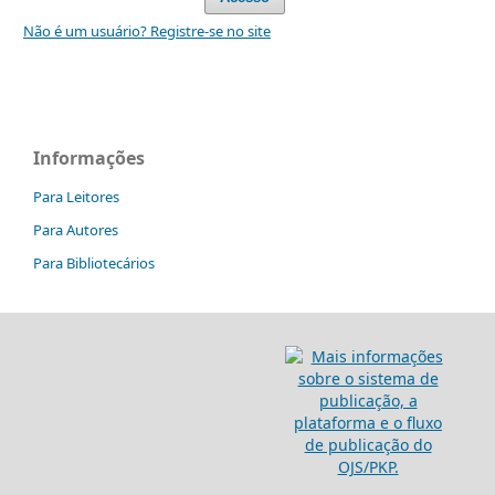
Não é um usuário? Registre-se no site
Informações
Para Leitores
Para Autores
Para Bibliotecários