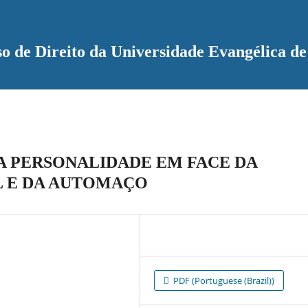
rso de Direito da Universidade Evangélica
DA PERSONALIDADE EM FACE DA
L E DA AUTOMAÇO
PDF (Portuguese (Brazil))