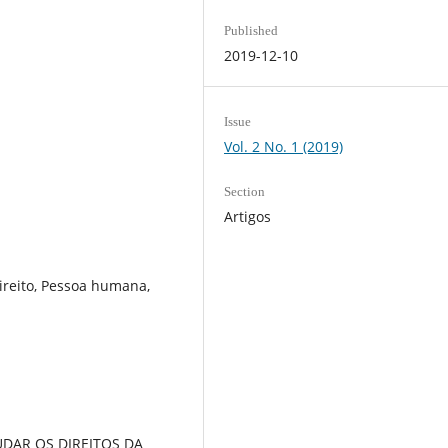
Published
2019-12-10
Issue
Vol. 2 No. 1 (2019)
Section
Artigos
 Direito, Pessoa humana,
DAR OS DIREITOS DA