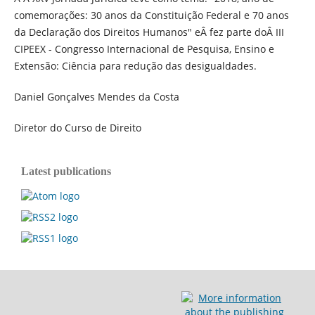
comemorações: 30 anos da Constituição Federal e 70 anos
da Declaração dos Direitos Humanos" eÂ fez parte doÂ III
CIPEEX - Congresso Internacional de Pesquisa, Ensino e
Extensão: Ciência para redução das desigualdades.
Daniel Gonçalves Mendes da Costa
Diretor do Curso de Direito
Latest publications