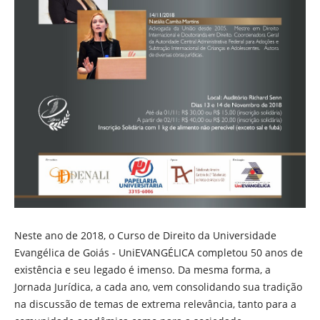
Neste ano de 2018, o Curso de Direito da Universidade
Evangélica de Goiás - UniEVANGÉLICA completou 50 anos de
existência e seu legado é imenso. Da mesma forma, a
Jornada Jurídica, a cada ano, vem consolidando sua tradição
na discussão de temas de extrema relevância, tanto para a