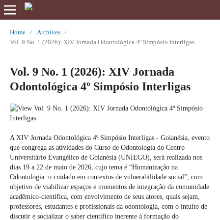
Home
/
Archives
/
Vol. 9 No. 1 (2026): XIV Jornada Odontológica 4º Simpósio Interligas
Vol. 9 No. 1 (2026): XIV Jornada
Odontológica 4º Simpósio Interligas
A XIV Jornada Odontológica 4º Simpósio Interligas - Goianésia, evento
que congrega as atividades do Curso de Odontologia do Centro
Universitário Evangélico de Goianésia (UNIEGO), será realizada nos
dias 19 a 22 de maio de 2026, cujo tema é “Humanização na
Odontologia: o cuidado em contextos de vulnerabilidade social”, com
objetivo de viabilizar espaços e momentos de integração da comunidade
acadêmico-científica, com envolvimento de seus atores, quais sejam,
professores, estudantes e profissionais da odontologia, com o intuito de
discutir e socializar o saber científico inerente à formação do