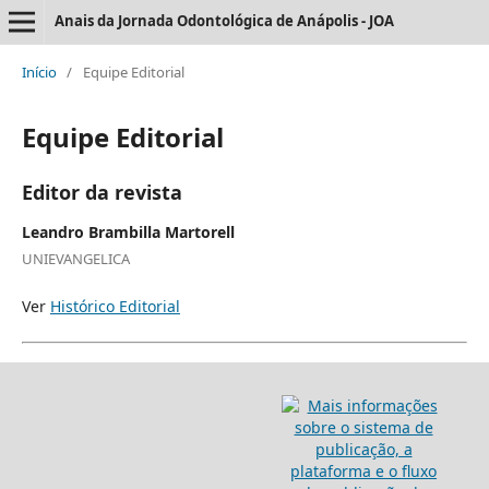
Anais da Jornada Odontológica de Anápolis - JOA
Início
/
Equipe Editorial
Equipe Editorial
Editor da revista
Leandro Brambilla Martorell
UNIEVANGELICA
Ver
Histórico Editorial