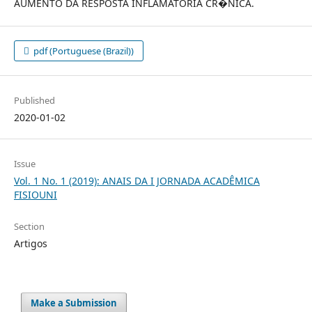
AUMENTO DA RESPOSTA INFLAMATÓRIA CR�NICA.
pdf (Portuguese (Brazil))
Published
2020-01-02
Issue
Vol. 1 No. 1 (2019): ANAIS DA I JORNADA ACADÊMICA
FISIOUNI
Section
Artigos
Make a Submission