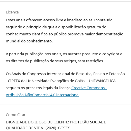
Licença
Estes Anais oferecem acesso livre e imediato ao seu conteúdo,
seguindo o princípio de que a disponibilização gratuita do
conhecimento científico ao público promove maior democratização
mundial do conhecimento.
A partir da publicação nos Anais, os autores possuem o copyright e
os direitos de publicação de seus artigos, sem restrições.
Os Anais do Congresso Internacional de Pesquisa, Ensino e Extensão
- CIPEEX da Universidade Evangélica de Goiás - UniEVANGÉLICA
seguem os preceitos legais da licença
Creative Commons -
Atribuição-NãoComercial 4.0 Internacional
.
Como Citar
DIGNIDADE DO IDOSO DEFICIENTE: PROTEÇÃO SOCIAL E
QUALIDADE DE VIDA . (2026).
CIPEEX
.