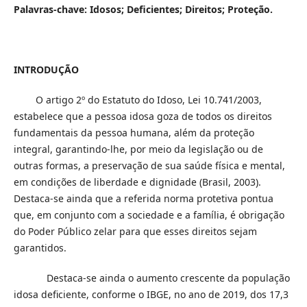
Palavras-chave: Idosos; Deficientes; Direitos; Proteção.
INTRODUÇÃO
O artigo 2º do Estatuto do Idoso, Lei 10.741/2003,
estabelece que a pessoa idosa goza de todos os direitos
fundamentais da pessoa humana, além da proteção
integral, garantindo-lhe, por meio da legislação ou de
outras formas, a preservação de sua saúde física e mental,
em condições de liberdade e dignidade (Brasil, 2003).
Destaca-se ainda que a referida norma protetiva pontua
que, em conjunto com a sociedade e a família, é obrigação
do Poder Público zelar para que esses direitos sejam
garantidos.
Destaca-se ainda o aumento crescente da população
idosa deficiente, conforme o IBGE, no ano de 2019, dos 17,3