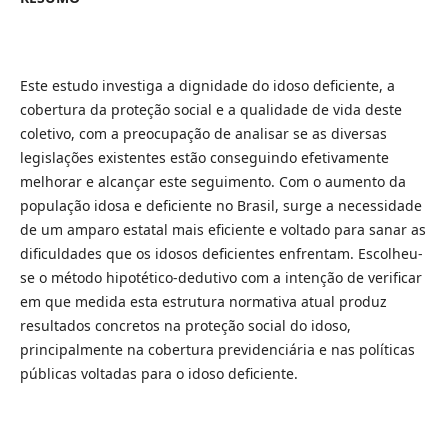
Este estudo investiga a dignidade do idoso deficiente, a
cobertura da proteção social e a qualidade de vida deste
coletivo, com a preocupação de analisar se as diversas
legislações existentes estão conseguindo efetivamente
melhorar e alcançar este seguimento. Com o aumento da
população idosa e deficiente no Brasil, surge a necessidade
de um amparo estatal mais eficiente e voltado para sanar as
dificuldades que os idosos deficientes enfrentam. Escolheu-
se o método hipotético-dedutivo com a intenção de verificar
em que medida esta estrutura normativa atual produz
resultados concretos na proteção social do idoso,
principalmente na cobertura previdenciária e nas políticas
públicas voltadas para o idoso deficiente.