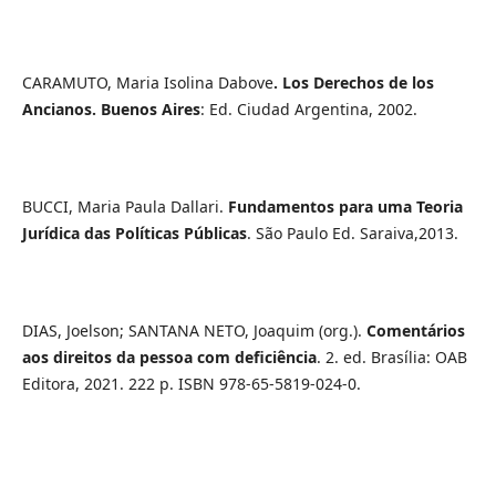
CARAMUTO, Maria Isolina Dabove
. Los Derechos de los
Ancianos. Buenos Aires
: Ed. Ciudad Argentina, 2002.
BUCCI, Maria Paula Dallari.
Fundamentos para uma Teoria
Jurídica das Políticas Públicas
. São Paulo Ed. Saraiva,2013.
DIAS, Joelson; SANTANA NETO, Joaquim (org.).
Comentários
aos direitos da pessoa com deficiência
. 2. ed. Brasília: OAB
Editora, 2021. 222 p. ISBN 978-65-5819-024-0.