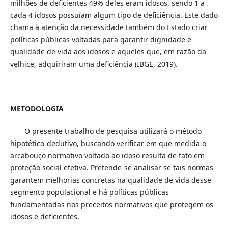
milhões de deficientes 49% deles eram idosos, sendo 1 a
cada 4 idosos possuíam algum tipo de deficiência. Este dado
chama à atenção da necessidade também do Estado criar
políticas públicas voltadas para garantir dignidade e
qualidade de vida aos idosos e aqueles que, em razão da
velhice, adquiriram uma deficiência (IBGE, 2019).
METODOLOGIA
O presente trabalho de pesquisa utilizará o método
hipotético-dedutivo, buscando verificar em que medida o
arcabouço normativo voltado ao idoso resulta de fato em
proteção social efetiva. Pretende-se analisar se tais normas
garantem melhorias concretas na qualidade de vida desse
segmento populacional e há políticas públicas
fundamentadas nos preceitos normativos que protegem os
idosos e deficientes.