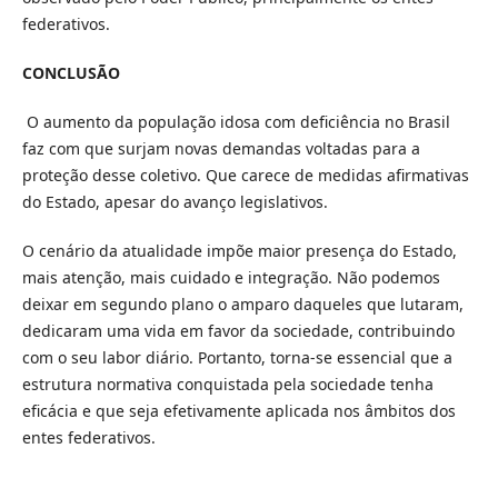
federativos.
CONCLUSÃO
O aumento da população idosa com deficiência no Brasil
faz com que surjam novas demandas voltadas para a
proteção desse coletivo. Que carece de medidas afirmativas
do Estado, apesar do avanço legislativos.
O cenário da atualidade impõe maior presença do Estado,
mais atenção, mais cuidado e integração. Não podemos
deixar em segundo plano o amparo daqueles que lutaram,
dedicaram uma vida em favor da sociedade, contribuindo
com o seu labor diário. Portanto, torna-se essencial que a
estrutura normativa conquistada pela sociedade tenha
eficácia e que seja efetivamente aplicada nos âmbitos dos
entes federativos.