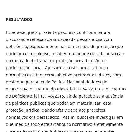
RESULTADOS
Espera-se que a presente pesquisa contribua para a
discussão e reflexão da situação da pessoa idosa com
deficiência, especialmente nas dimensões de proteção que
norteiam este coletivo, a saber: qualidade de vida, inserção
no mercado de trabalho, proteção previdenciária e
participação social. Apesar de existir um arcabouço
normativo que tem como objetivo proteger os idosos, com
destaque para a lei de Política Nacional do Idoso lei
8.842/1994, o Estatuto do Idoso, lei 10.741/2003, e o Estatuto
do Deficiente, lei 13.146/2015, ainda percebe-se a ausência
de políticas públicas que poderiam materializar esta
proteção jurídica, dando efetividade aos preceitos
normativos ora destacados. Assim, busca-se investigar em
que medida todo este arcabouço normativo é efetivamente
observado pelo Poder Público, principalmente os entes