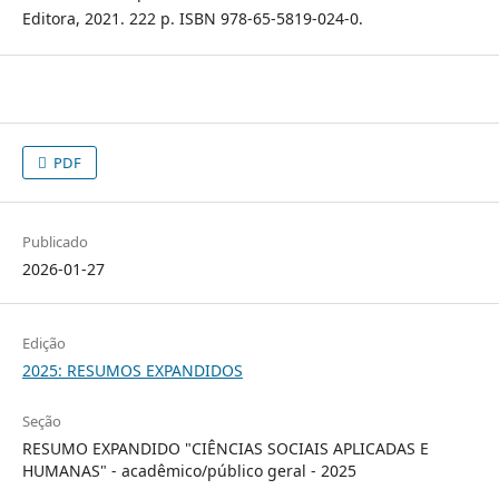
Editora, 2021. 222 p. ISBN 978-65-5819-024-0.
PDF
Publicado
2026-01-27
Edição
2025: RESUMOS EXPANDIDOS
Seção
RESUMO EXPANDIDO "CIÊNCIAS SOCIAIS APLICADAS E
HUMANAS" - acadêmico/público geral - 2025