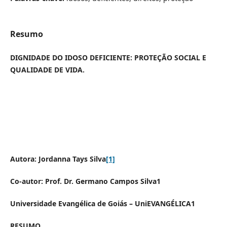
Resumo
DIGNIDADE DO IDOSO DEFICIENTE: PROTEÇÃO SOCIAL E
QUALIDADE DE VIDA.
Autora: Jordanna Tays Silva
[1]
Co-autor: Prof. Dr. Germano Campos Silva1
Universidade Evangélica de Goiás – UniEVANGÉLICA
1
RESUMO