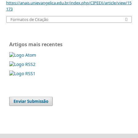
https://anais.unievangelica.edu.br/index.php/CIPEEX/article/view/15
173
Formatos de Citação
Artigos mais recentes
Enviar Submissão