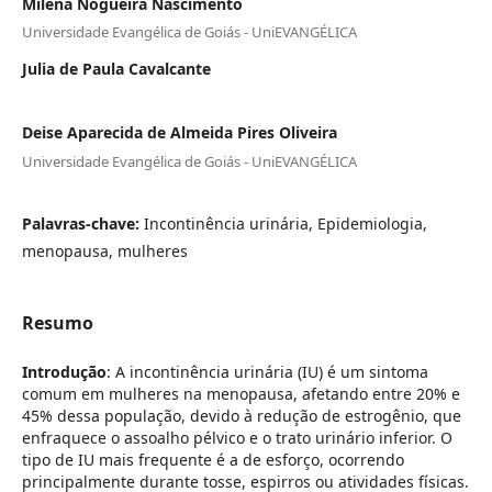
Milena Nogueira Nascimento
Universidade Evangélica de Goiás - UniEVANGÉLICA
Julia de Paula Cavalcante
Deise Aparecida de Almeida Pires Oliveira
Universidade Evangélica de Goiás - UniEVANGÉLICA
Palavras-chave:
Incontinência urinária, Epidemiologia,
menopausa, mulheres
Resumo
Introdução
: A incontinência urinária (IU) é um sintoma
comum em mulheres na menopausa, afetando entre 20% e
45% dessa população, devido à redução de estrogênio, que
enfraquece o assoalho pélvico e o trato urinário inferior. O
tipo de IU mais frequente é a de esforço, ocorrendo
principalmente durante tosse, espirros ou atividades físicas.