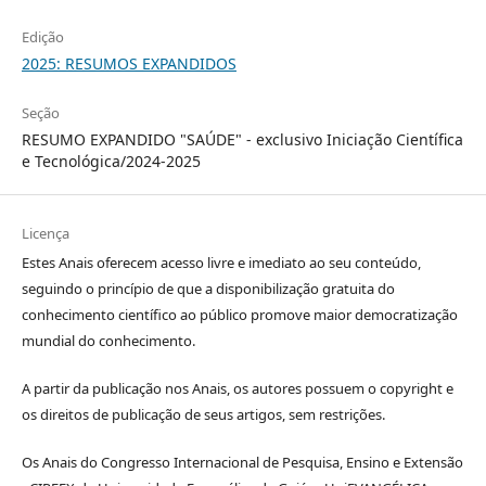
Edição
2025: RESUMOS EXPANDIDOS
Seção
RESUMO EXPANDIDO "SAÚDE" - exclusivo Iniciação Científica
e Tecnológica/2024-2025
Licença
Estes Anais oferecem acesso livre e imediato ao seu conteúdo,
seguindo o princípio de que a disponibilização gratuita do
conhecimento científico ao público promove maior democratização
mundial do conhecimento.
A partir da publicação nos Anais, os autores possuem o copyright e
os direitos de publicação de seus artigos, sem restrições.
Os Anais do Congresso Internacional de Pesquisa, Ensino e Extensão