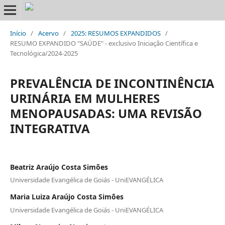
Início
/
Acervo
/
2025: RESUMOS EXPANDIDOS
/
RESUMO EXPANDIDO "SAÚDE" - exclusivo Iniciação Científica e
Tecnológica/2024-2025
PREVALÊNCIA DE INCONTINÊNCIA
URINÁRIA EM MULHERES
MENOPAUSADAS: UMA REVISÃO
INTEGRATIVA
Beatriz Araújo Costa Simões
Universidade Evangélica de Goiás - UniEVANGÉLICA
Maria Luiza Araújo Costa Simões
Universidade Evangélica de Goiás - UniEVANGÉLICA