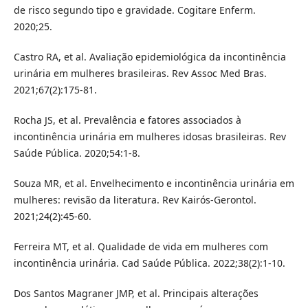
de risco segundo tipo e gravidade. Cogitare Enferm.
2020;25.
Castro RA, et al. Avaliação epidemiológica da incontinência
urinária em mulheres brasileiras. Rev Assoc Med Bras.
2021;67(2):175-81.
Rocha JS, et al. Prevalência e fatores associados à
incontinência urinária em mulheres idosas brasileiras. Rev
Saúde Pública. 2020;54:1-8.
Souza MR, et al. Envelhecimento e incontinência urinária em
mulheres: revisão da literatura. Rev Kairós-Gerontol.
2021;24(2):45-60.
Ferreira MT, et al. Qualidade de vida em mulheres com
incontinência urinária. Cad Saúde Pública. 2022;38(2):1-10.
Dos Santos Magraner JMP, et al. Principais alterações