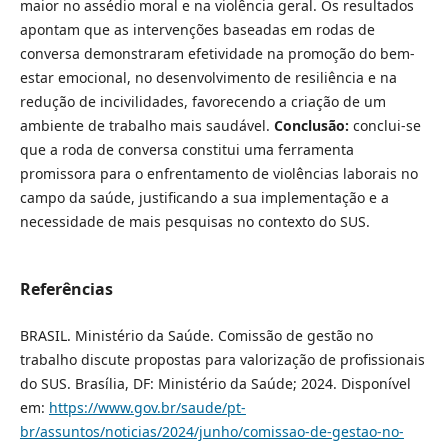
maior no assédio moral e na violência geral. Os resultados
apontam que as intervenções baseadas em rodas de
conversa demonstraram efetividade na promoção do bem-
estar emocional, no desenvolvimento de resiliência e na
redução de incivilidades, favorecendo a criação de um
ambiente de trabalho mais saudável.
Conclusão:
conclui-se
que a roda de conversa constitui uma ferramenta
promissora para o enfrentamento de violências laborais no
campo da saúde, justificando a sua implementação e a
necessidade de mais pesquisas no contexto do SUS.
Referências
BRASIL. Ministério da Saúde. Comissão de gestão no
trabalho discute propostas para valorização de profissionais
do SUS. Brasília, DF: Ministério da Saúde; 2024. Disponível
em:
https://www.gov.br/saude/pt-
br/assuntos/noticias/2024/junho/comissao-de-gestao-no-