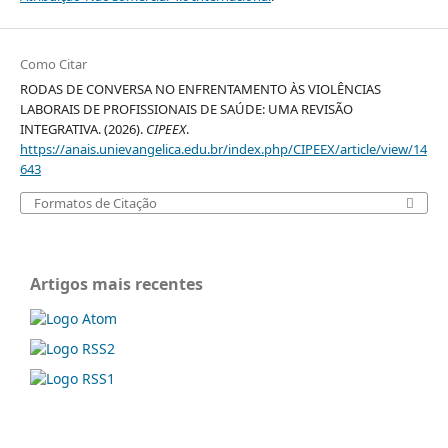
Como Citar
RODAS DE CONVERSA NO ENFRENTAMENTO ÀS VIOLÊNCIAS
LABORAIS DE PROFISSIONAIS DE SAÚDE: UMA REVISÃO
INTEGRATIVA. (2026).
CIPEEX
.
https://anais.unievangelica.edu.br/index.php/CIPEEX/article/view/14
643
Formatos de Citação
Artigos mais recentes