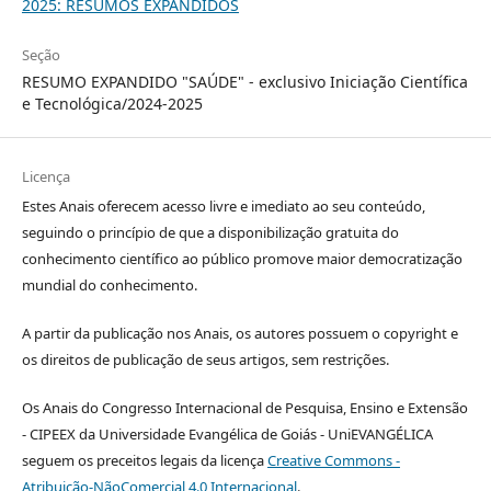
2025: RESUMOS EXPANDIDOS
Seção
RESUMO EXPANDIDO "SAÚDE" - exclusivo Iniciação Científica
e Tecnológica/2024-2025
Licença
Estes Anais oferecem acesso livre e imediato ao seu conteúdo,
seguindo o princípio de que a disponibilização gratuita do
conhecimento científico ao público promove maior democratização
mundial do conhecimento.
A partir da publicação nos Anais, os autores possuem o copyright e
os direitos de publicação de seus artigos, sem restrições.
Os Anais do Congresso Internacional de Pesquisa, Ensino e Extensão
- CIPEEX da Universidade Evangélica de Goiás - UniEVANGÉLICA
seguem os preceitos legais da licença
Creative Commons -
Atribuição-NãoComercial 4.0 Internacional
.