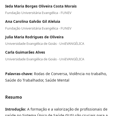
Ieda Maria Borges Oliveira Costa Morais
Fundação Universitária Evangélica - FUNEV
Ana Carolina Galvão Gil Aleluia
Fundação Universitária Evangélica - FUNEV
Julia Maria Rodrigues de Oliveira
Universidade Evangélica de Goiás - UniEVANGÉLICA
Carla Guimarães Alves
Universidade Evangélica de Goiás - UniEVANGÉLICA
Palavras-chave:
Rodas de Conversa, Violência no trabalho,
Saúde do Trabalhador, Saúde Mental
Resumo
Introdução:
A formação e a valorização de profissionais de
saúde no Sistema Único de Saúde (SUS) são cruciais para a