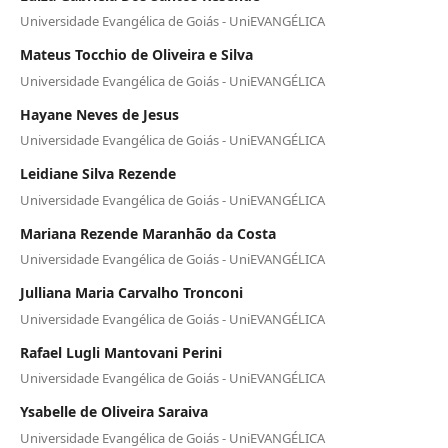
Universidade Evangélica de Goiás - UniEVANGÉLICA
Mateus Tocchio de Oliveira e Silva
Universidade Evangélica de Goiás - UniEVANGÉLICA
Hayane Neves de Jesus
Universidade Evangélica de Goiás - UniEVANGÉLICA
Leidiane Silva Rezende
Universidade Evangélica de Goiás - UniEVANGÉLICA
Mariana Rezende Maranhão da Costa
Universidade Evangélica de Goiás - UniEVANGÉLICA
Julliana Maria Carvalho Tronconi
Universidade Evangélica de Goiás - UniEVANGÉLICA
Rafael Lugli Mantovani Perini
Universidade Evangélica de Goiás - UniEVANGÉLICA
Ysabelle de Oliveira Saraiva
Universidade Evangélica de Goiás - UniEVANGÉLICA