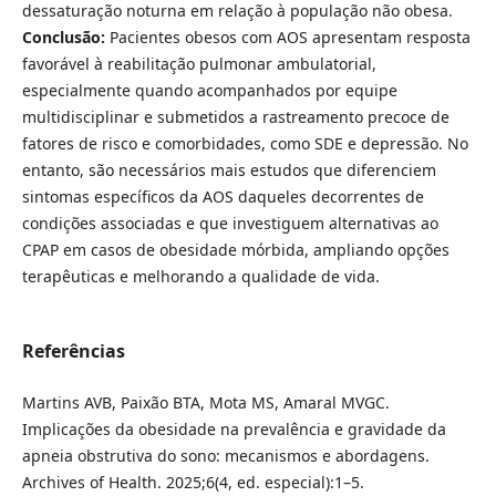
dessaturação noturna em relação à população não obesa.
Conclusão:
Pacientes obesos com AOS apresentam resposta
favorável à reabilitação pulmonar ambulatorial,
especialmente quando acompanhados por equipe
multidisciplinar e submetidos a rastreamento precoce de
fatores de risco e comorbidades, como SDE e depressão. No
entanto, são necessários mais estudos que diferenciem
sintomas específicos da AOS daqueles decorrentes de
condições associadas e que investiguem alternativas ao
CPAP em casos de obesidade mórbida, ampliando opções
terapêuticas e melhorando a qualidade de vida.
Referências
Martins AVB, Paixão BTA, Mota MS, Amaral MVGC.
Implicações da obesidade na prevalência e gravidade da
apneia obstrutiva do sono: mecanismos e abordagens.
Archives of Health. 2025;6(4, ed. especial):1–5.