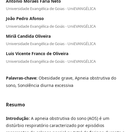
Antônio Moraes Faria Neto
Universidade Evangélica de Goias - UniEVANGÉLICA
João Pedro Afonso
Universidade Evangélica de Goiás - UniEVANGÉLICA
Miriã Candida Oliveira
Universidade Evangélica de Goias - UniEVANGÉLICA
Luis Vicente Franco de Oliveira
Universidade Evangélica de Goiás - UniEVANGÉLICA
Palavras-chave:
Obesidade grave, Apneia obstrutiva do
sono, Sonolência diurna excessiva
Resumo
Introdução:
A apneia obstrutiva do sono (AOS) é um
distúrbio respiratório caracterizado por episódios