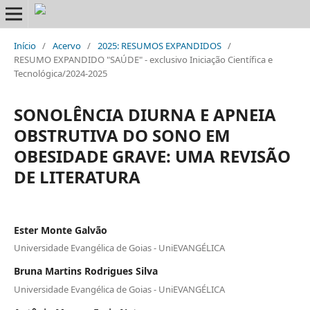
Início
/
Acervo
/
2025: RESUMOS EXPANDIDOS
/
RESUMO EXPANDIDO "SAÚDE" - exclusivo Iniciação Científica e
Tecnológica/2024-2025
SONOLÊNCIA DIURNA E APNEIA
OBSTRUTIVA DO SONO EM
OBESIDADE GRAVE: UMA REVISÃO
DE LITERATURA
Ester Monte Galvão
Universidade Evangélica de Goias - UniEVANGÉLICA
Bruna Martins Rodrigues Silva
Universidade Evangélica de Goias - UniEVANGÉLICA