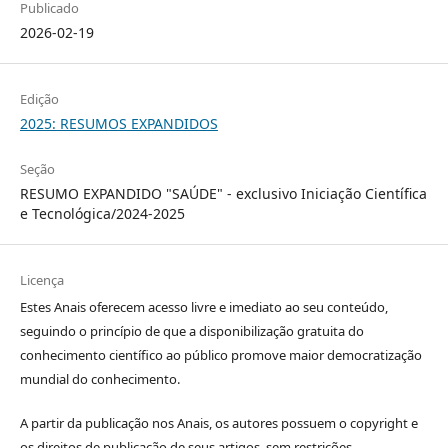
Publicado
2026-02-19
Edição
2025: RESUMOS EXPANDIDOS
Seção
RESUMO EXPANDIDO "SAÚDE" - exclusivo Iniciação Científica
e Tecnológica/2024-2025
Licença
Estes Anais oferecem acesso livre e imediato ao seu conteúdo,
seguindo o princípio de que a disponibilização gratuita do
conhecimento científico ao público promove maior democratização
mundial do conhecimento.
A partir da publicação nos Anais, os autores possuem o copyright e
os direitos de publicação de seus artigos, sem restrições.