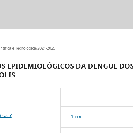
tífica e Tecnológica/2024-2025
S EPIDEMIOLÓGICOS DA DENGUE DO
OLIS
ticado)
PDF