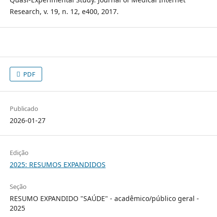
Research, v. 19, n. 12, e400, 2017.
PDF
Publicado
2026-01-27
Edição
2025: RESUMOS EXPANDIDOS
Seção
RESUMO EXPANDIDO "SAÚDE" - acadêmico/público geral -
2025