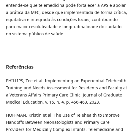
entende-se que telemedicina pode fortalecer a APS e apoiar
a prática da MFC, desde que implementada de forma crítica,
equitativa e integrada às condições locais, contribuindo
para maior resolutividade e longitudinalidade do cuidado
no sistema público de saúde.
Referências
PHILLIPS, Zoe et al. Implementing an Experiential Telehealth
Training and Needs Assessment for Residents and Faculty at
a Veterans Affairs Primary Care Clinic. Journal of Graduate
Medical Education, v. 15, n. 4, p. 456-463, 2023.
HOFFMAN, Kristin et al. The Use of Telehealth to Improve
Handoffs Between Neonatologists and Primary Care
Providers for Medically Complex Infants. Telemedicine and