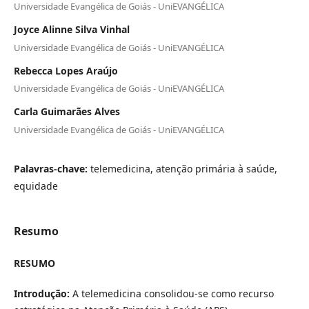
Universidade Evangélica de Goiás - UniEVANGÉLICA
Joyce Alinne Silva Vinhal
Universidade Evangélica de Goiás - UniEVANGÉLICA
Rebecca Lopes Araújo
Universidade Evangélica de Goiás - UniEVANGÉLICA
Carla Guimarães Alves
Universidade Evangélica de Goiás - UniEVANGÉLICA
Palavras-chave:
telemedicina, atenção primária à saúde,
equidade
Resumo
RESUMO
Introdução:
A telemedicina consolidou-se como recurso