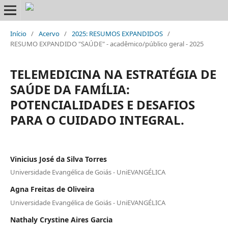
Início
/
Acervo
/
2025: RESUMOS EXPANDIDOS
/
RESUMO EXPANDIDO "SAÚDE" - acadêmico/público geral - 2025
TELEMEDICINA NA ESTRATÉGIA DE
SAÚDE DA FAMÍLIA:
POTENCIALIDADES E DESAFIOS
PARA O CUIDADO INTEGRAL.
Vinicius José da Silva Torres
Universidade Evangélica de Goiás - UniEVANGÉLICA
Agna Freitas de Oliveira
Universidade Evangélica de Goiás - UniEVANGÉLICA
Nathaly Crystine Aires Garcia