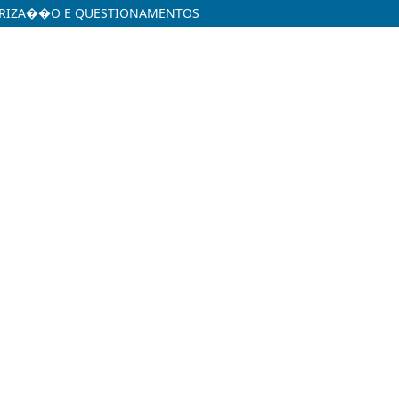
TERIZA��O E QUESTIONAMENTOS