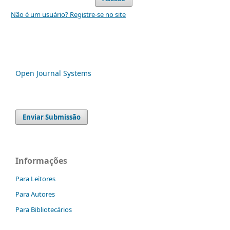
Não é um usuário? Registre-se no site
Open Journal Systems
Enviar Submissão
Informações
Para Leitores
Para Autores
Para Bibliotecários