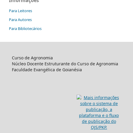
Informações
Para Leitores
Para Autores
Para Bibliotecários
Curso de Agronomia
Núcleo Docente Estruturante do Curso de Agronomia
Faculdade Evangélica de Goianésia