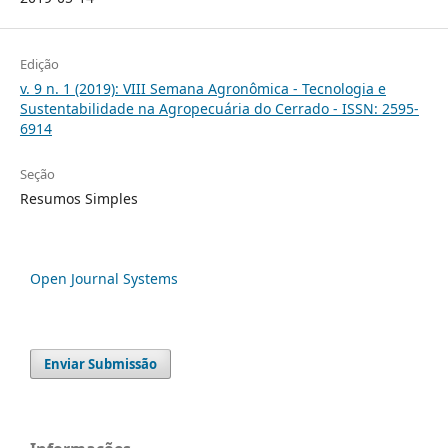
Edição
v. 9 n. 1 (2019): VIII Semana Agronômica - Tecnologia e
Sustentabilidade na Agropecuária do Cerrado - ISSN: 2595-
6914
Seção
Resumos Simples
Open Journal Systems
Enviar Submissão