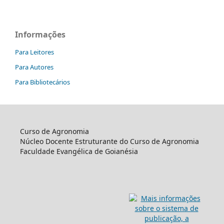
Informações
Para Leitores
Para Autores
Para Bibliotecários
Curso de Agronomia
Núcleo Docente Estruturante do Curso de Agronomia
Faculdade Evangélica de Goianésia