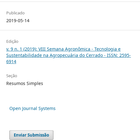
Publicado
2019-05-14
Edição
v. 9 n. 1 (2019): VIII Semana Agronômica - Tecnologia e
Sustentabilidade na Agropecuária do Cerrado - ISSN: 2595-
6914
Seção
Resumos Simples
Open Journal Systems
Enviar Submissão