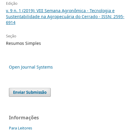
Edição
v. 9 n. 1 (2019): VIII Semana Agronômica - Tecnologia e
Sustentabilidade na Agropecuária do Cerrado - ISSN: 2595-
6914
Seção
Resumos Simples
Open Journal Systems
Enviar Submissão
Informações
Para Leitores