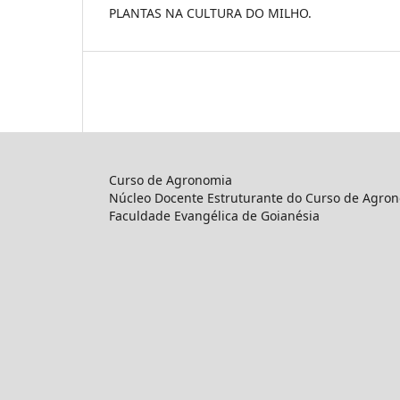
PLANTAS NA CULTURA DO MILHO.
Curso de Agronomia
Núcleo Docente Estruturante do Curso de Agro
Faculdade Evangélica de Goianésia