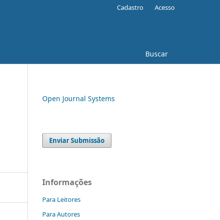
Cadastro
Acesso
Buscar
Open Journal Systems
Enviar Submissão
Informações
Para Leitores
Para Autores