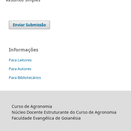
Enviar Submissão
Informações
Para Leitores
Para Autores
Para Bibliotecários
Curso de Agronomia
Núcleo Docente Estruturante do Curso de Agronomia
Faculdade Evangélica de Goianésia