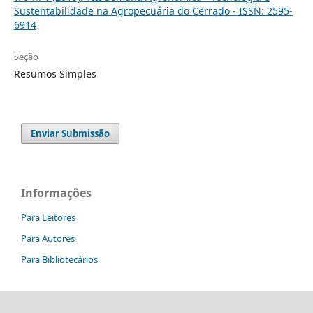
Sustentabilidade na Agropecuária do Cerrado - ISSN: 2595-
6914
Seção
Resumos Simples
Enviar Submissão
Informações
Para Leitores
Para Autores
Para Bibliotecários