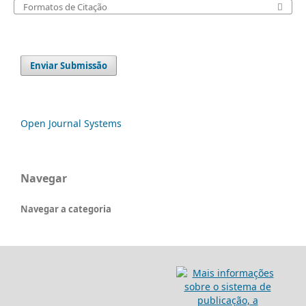
Formatos de Citação
Enviar Submissão
Open Journal Systems
Navegar
Navegar a categoria