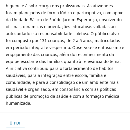
higiene e à sobrecarga dos profissionais. As atividades
foram planejadas de forma lúdica e participativa, com apoio
da Unidade Básica de Saúde Jardim Esperança, envolvendo
oficinas, dinâmicas e orientações educativas voltadas ao
autocuidado e à responsabilidade coletiva. O público-alvo
foi composto por 131 crianças, de 2 a 5 anos, matriculadas
em período integral e vespertino. Observou-se entusiasmo e
engajamento das crianças, além do reconhecimento da
equipe escolar e das famílias quanto à relevância do tema.
A iniciativa contribuiu para o fortalecimento de hábitos
saudáveis, para a integração entre escola, família e
comunidade, e para a consolidação de um ambiente mais
saudável e organizado, em consonância com as políticas
públicas de promoção da saúde e com a formação médica
humanizada.
PDF