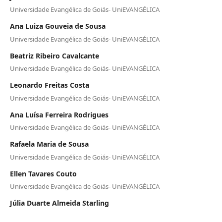
Universidade Evangélica de Goiás- UniEVANGÉLICA
Ana Luiza Gouveia de Sousa
Universidade Evangélica de Goiás- UniEVANGÉLICA
Beatriz Ribeiro Cavalcante
Universidade Evangélica de Goiás- UniEVANGÉLICA
Leonardo Freitas Costa
Universidade Evangélica de Goiás- UniEVANGÉLICA
Ana Luísa Ferreira Rodrigues
Universidade Evangélica de Goiás- UniEVANGÉLICA
Rafaela Maria de Sousa
Universidade Evangélica de Goiás- UniEVANGÉLICA
Ellen Tavares Couto
Universidade Evangélica de Goiás- UniEVANGÉLICA
Júlia Duarte Almeida Starling