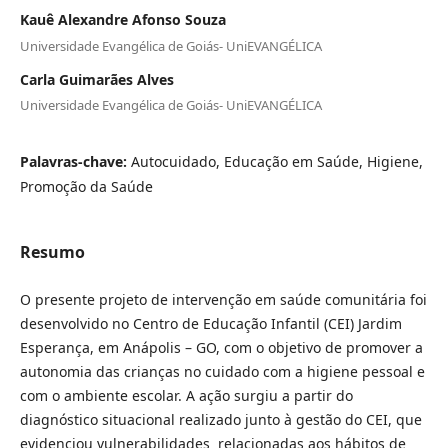
Kauê Alexandre Afonso Souza
Universidade Evangélica de Goiás- UniEVANGÉLICA
Carla Guimarães Alves
Universidade Evangélica de Goiás- UniEVANGÉLICA
Palavras-chave:
Autocuidado, Educação em Saúde, Higiene,
Promoção da Saúde
Resumo
O presente projeto de intervenção em saúde comunitária foi
desenvolvido no Centro de Educação Infantil (CEI) Jardim
Esperança, em Anápolis – GO, com o objetivo de promover a
autonomia das crianças no cuidado com a higiene pessoal e
com o ambiente escolar. A ação surgiu a partir do
diagnóstico situacional realizado junto à gestão do CEI, que
evidenciou vulnerabilidades relacionadas aos hábitos de