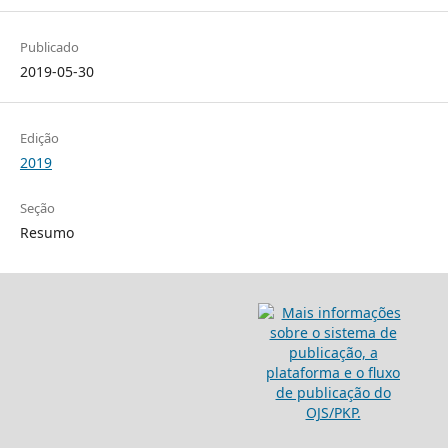
Publicado
2019-05-30
Edição
2019
Seção
Resumo