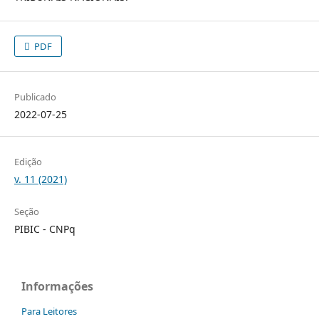
PDF
Publicado
2022-07-25
Edição
v. 11 (2021)
Seção
PIBIC - CNPq
Informações
Para Leitores