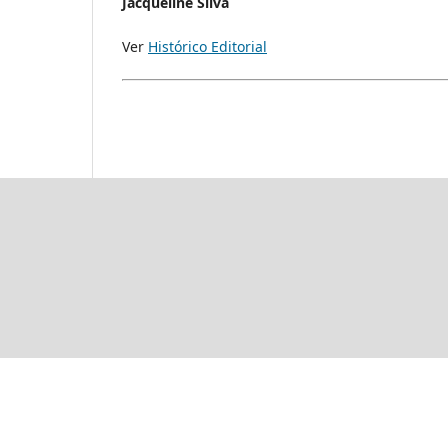
Jacqueline Silva
Ver
Histórico Editorial