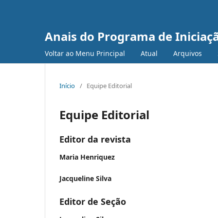
Anais do Programa de Iniciaç
Voltar ao Menu Principal
Atual
Arquivos
Início
/
Equipe Editorial
Equipe Editorial
Editor da revista
Maria Henriquez
Jacqueline Silva
Editor de Seção