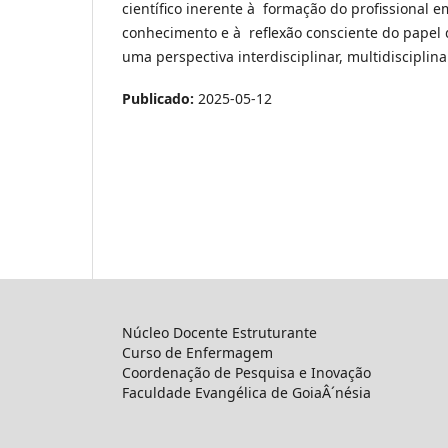
científico inerente à formação do profissional
conhecimento e à reflexão consciente do papel 
uma perspectiva interdisciplinar, multidisciplina
Publicado:
2025-05-12
Núcleo Docente Estruturante
Curso de Enfermagem
Coordenação de Pesquisa e Inovação
Faculdade Evangélica de GoiaÂ´nésia