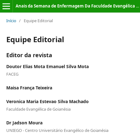
Anais da Semana de Enfermagem Da Faculdade Evangélica de Goianésia
Início
/
Equipe Editorial
Equipe Editorial
Editor da revista
Doutor Elias Mota Emanuel Silva Mota
FACEG
Maisa França Teixeira
Veronica Maria Estevao Silva Machado
Faculdade Evangélica de Goianésia
Dr Jadson Moura
UNIEGO - Centro Universitário Evangélico de Goianésia