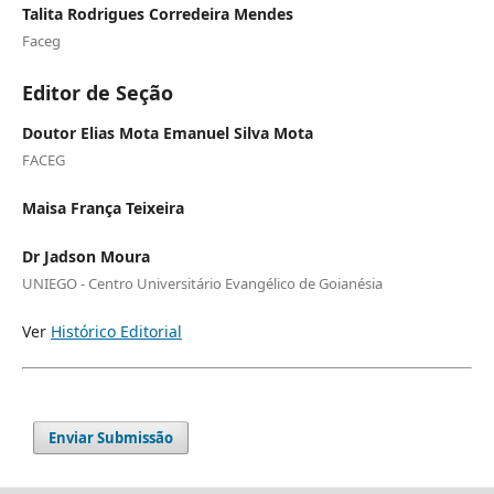
Talita Rodrigues Corredeira Mendes
Faceg
Editor de Seção
Doutor Elias Mota Emanuel Silva Mota
FACEG
Maisa França Teixeira
Dr Jadson Moura
UNIEGO - Centro Universitário Evangélico de Goianésia
Ver
Histórico Editorial
Enviar Submissão