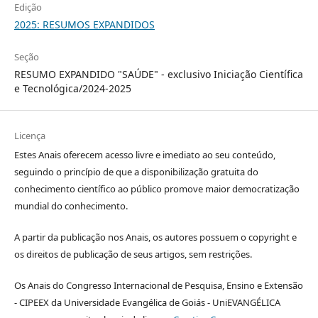
Edição
2025: RESUMOS EXPANDIDOS
Seção
RESUMO EXPANDIDO "SAÚDE" - exclusivo Iniciação Científica
e Tecnológica/2024-2025
Licença
Estes Anais oferecem acesso livre e imediato ao seu conteúdo,
seguindo o princípio de que a disponibilização gratuita do
conhecimento científico ao público promove maior democratização
mundial do conhecimento.
A partir da publicação nos Anais, os autores possuem o copyright e
os direitos de publicação de seus artigos, sem restrições.
Os Anais do Congresso Internacional de Pesquisa, Ensino e Extensão
- CIPEEX da Universidade Evangélica de Goiás - UniEVANGÉLICA