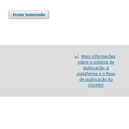
Enviar Submissão