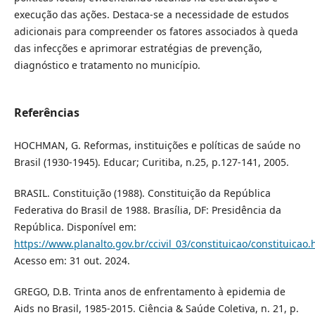
execução das ações. Destaca-se a necessidade de estudos
adicionais para compreender os fatores associados à queda
das infecções e aprimorar estratégias de prevenção,
diagnóstico e tratamento no município.
Referências
HOCHMAN, G. Reformas, instituições e políticas de saúde no
Brasil (1930-1945). Educar; Curitiba, n.25, p.127-141, 2005.
BRASIL. Constituição (1988). Constituição da República
Federativa do Brasil de 1988. Brasília, DF: Presidência da
República. Disponível em:
https://www.planalto.gov.br/ccivil_03/constituicao/constituicao
Acesso em: 31 out. 2024.
GREGO, D.B. Trinta anos de enfrentamento à epidemia de
Aids no Brasil, 1985-2015. Ciência & Saúde Coletiva, n. 21, p.