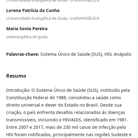
Lorena Patrícia da Cunha
Universidade Evangélica de Goiás- UniEVANGÉLICA
Maria Sonia Pereira
unievangélica de goiás
Palavras-chave:
Sistema Único de Saúde (SUS), HIV, Anápolis
Resumo
Introdução: O Sistema Único de Saúde (SUS), instituído pela
Constituição Federal de 1988, consolidou a saúde como
direito universal e dever do Estado no Brasil. Desde sua
criação, o país enfrenta desafios relacionados às doenças
transmissíveis, incluindo o HIV/AIDS, identificado em 1981.
Entre 2007 e 2017, mais de 230 mil casos de infecção pelo
HIV foram notificados, principalmente nas regiões Sudeste e