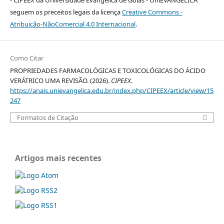
seguem os preceitos legais da licença
Creative Commons -
Atribuição-NãoComercial 4.0 Internacional
.
Como Citar
PROPRIEDADES FARMACOLÓGICAS E TOXICOLÓGICAS DO ÁCIDO
VERÁTRICO UMA REVISÃO. (2026).
CIPEEX
.
https://anais.unievangelica.edu.br/index.php/CIPEEX/article/view/15
247
Formatos de Citação
Artigos mais recentes