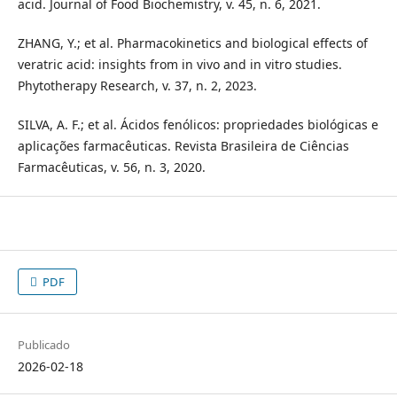
acid. Journal of Food Biochemistry, v. 45, n. 6, 2021.
ZHANG, Y.; et al. Pharmacokinetics and biological effects of
veratric acid: insights from in vivo and in vitro studies.
Phytotherapy Research, v. 37, n. 2, 2023.
SILVA, A. F.; et al. Ácidos fenólicos: propriedades biológicas e
aplicações farmacêuticas. Revista Brasileira de Ciências
Farmacêuticas, v. 56, n. 3, 2020.
PDF
Publicado
2026-02-18