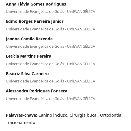
Anna Flávia Gomes Rodrigues
Universidade Evangélica de Goiás - UniEVANGÉLICA
Edmo Borges Parreira Junior
Universidade Evangélica de Goiás - UniEVANGÉLICA
Jeanne Camila Rezende
Universidade Evangélica de Goiás - UniEVANGÉLICA
Letícia Martins Pereira
Universidade Evangélica de Goiás - UniEVANGÉLICA
Beatriz Silva Carneiro
Universidade Evangélica de Goiás - UniEVANGÉLICA
Alessandra Rodrigues Fonseca
Universidade Evangélica de Goiás - UniEVANGÉLICA
Palavras-chave:
Canino incluso, Cirurgia bucal, Ortodontia,
Tracionamento