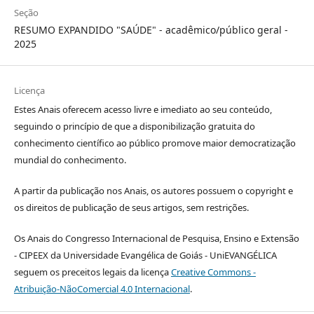
Seção
RESUMO EXPANDIDO "SAÚDE" - acadêmico/público geral -
2025
Licença
Estes Anais oferecem acesso livre e imediato ao seu conteúdo,
seguindo o princípio de que a disponibilização gratuita do
conhecimento científico ao público promove maior democratização
mundial do conhecimento.
A partir da publicação nos Anais, os autores possuem o copyright e
os direitos de publicação de seus artigos, sem restrições.
Os Anais do Congresso Internacional de Pesquisa, Ensino e Extensão
- CIPEEX da Universidade Evangélica de Goiás - UniEVANGÉLICA
seguem os preceitos legais da licença
Creative Commons -
Atribuição-NãoComercial 4.0 Internacional
.