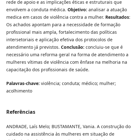
rede de apoio e as implicações éticas e estruturais que
envolvem a conduta médica.
Objetivo:
analisar a atuação
medica em casos de violência contra a mulher.
Resultados
:
Os achados apontam para a necessidade de formação
profissional mais ampla, fortalecimento das políticas
intersetoriais e aplicação efetiva dos protocolos de
atendimento já previstos.
Conclusão:
concluiu-se que é
necessário uma reforma geral na forma de atendimento a
mulheres vítimas de violência com ênfase na melhoria na
capacitação dos profissionais de saúde.
Palavras-chave:
violência; conduta; médico; mulher;
acolhimento
Referências
ANDRADE, Laís Melo; BUSTAMANTE, Vania. A construção do
cuidado na assistência às mulheres em situação de