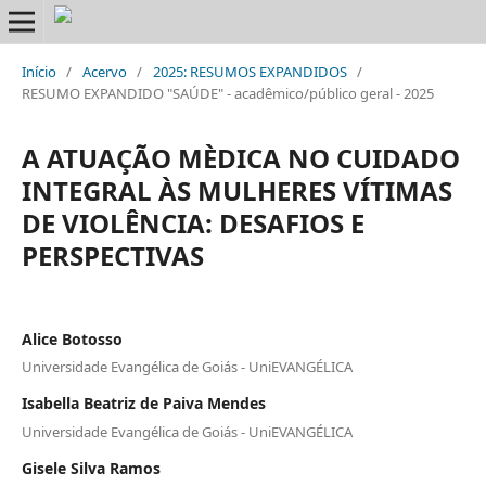
Início
/
Acervo
/
2025: RESUMOS EXPANDIDOS
/
RESUMO EXPANDIDO "SAÚDE" - acadêmico/público geral - 2025
A ATUAÇÃO MÈDICA NO CUIDADO
INTEGRAL ÀS MULHERES VÍTIMAS
DE VIOLÊNCIA: DESAFIOS E
PERSPECTIVAS
Alice Botosso
Universidade Evangélica de Goiás - UniEVANGÉLICA
Isabella Beatriz de Paiva Mendes
Universidade Evangélica de Goiás - UniEVANGÉLICA
Gisele Silva Ramos