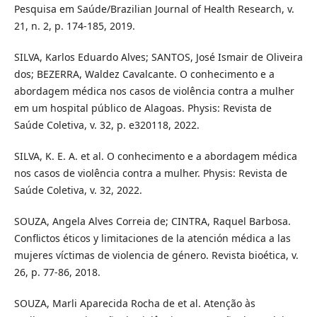
Pesquisa em Saúde/Brazilian Journal of Health Research, v.
21, n. 2, p. 174-185, 2019.
SILVA, Karlos Eduardo Alves; SANTOS, José Ismair de Oliveira
dos; BEZERRA, Waldez Cavalcante. O conhecimento e a
abordagem médica nos casos de violência contra a mulher
em um hospital público de Alagoas. Physis: Revista de
Saúde Coletiva, v. 32, p. e320118, 2022.
SILVA, K. E. A. et al. O conhecimento e a abordagem médica
nos casos de violência contra a mulher. Physis: Revista de
Saúde Coletiva, v. 32, 2022.
SOUZA, Angela Alves Correia de; CINTRA, Raquel Barbosa.
Conflictos éticos y limitaciones de la atención médica a las
mujeres víctimas de violencia de género. Revista bioética, v.
26, p. 77-86, 2018.
SOUZA, Marli Aparecida Rocha de et al. Atenção às