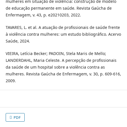
mulheres em situação de violência: construção de modelo
de educação permanente em saúde. Revista Gaúcha de
Enfermagem, v. 43, p. e20210203, 2022.
TAVARES, L. et al. A atuação de profissionais de saúde frente
à violência contra mulheres: um estudo bibliográfico. Acervo
Saúde, 2024.
VIEIRA, Letícia Becker; PADOIN, Stela Maris de Mello;
LANDERDAHL, Maria Celeste. A percepção de profissionais
da saúde de um hospital sobre a violência contra as
mulheres. Revista Gaúcha de Enfermagem, v. 30, p. 609-616,
2009.
PDF