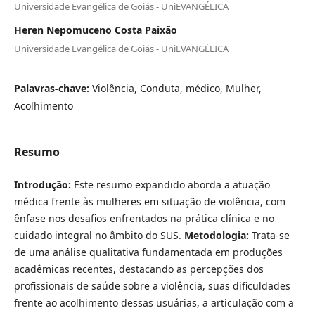
Universidade Evangélica de Goiás - UniEVANGÉLICA
Heren Nepomuceno Costa Paixão
Universidade Evangélica de Goiás - UniEVANGÉLICA
Palavras-chave:
Violência, Conduta, médico, Mulher,
Acolhimento
Resumo
Introdução:
Este resumo expandido aborda a atuação
médica frente às mulheres em situação de violência, com
ênfase nos desafios enfrentados na prática clínica e no
cuidado integral no âmbito do SUS.
Metodologia:
Trata-se
de uma análise qualitativa fundamentada em produções
acadêmicas recentes, destacando as percepções dos
profissionais de saúde sobre a violência, suas dificuldades
frente ao acolhimento dessas usuárias, a articulação com a