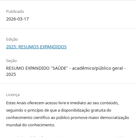
Publicado
2026-03-17
Edição
2025: RESUMOS EXPANDIDOS
Seção
RESUMO EXPANDIDO "SAÚDE" - acadêmico/público geral -
2025
Licença
Estes Anais oferecem acesso livre e imediato ao seu conteúdo,
seguindo o princípio de que a disponibilização gratuita do
conhecimento científico ao público promove maior democratização
mundial do conhecimento.